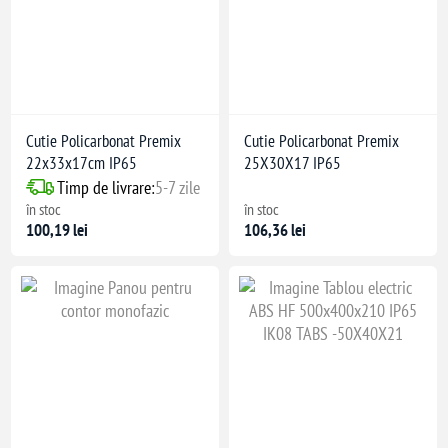
Cutie Policarbonat Premix
Cutie Policarbonat Premix
22x33x17cm IP65
25X30X17 IP65
Timp de livrare:
5-7 zile
în stoc
în stoc
100,19 lei
106,36 lei