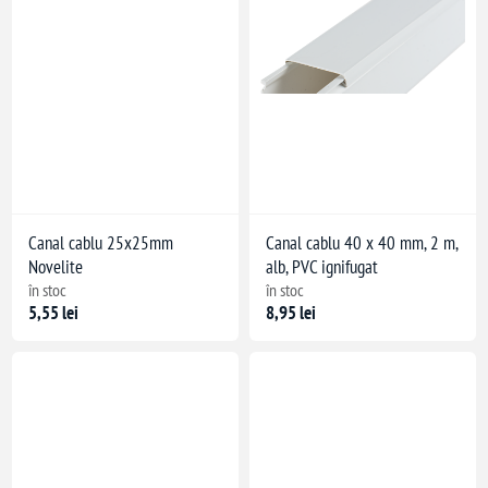
Canal cablu 25x25mm
Canal cablu 40 x 40 mm, 2 m,
Novelite
alb, PVC ignifugat
în stoc
în stoc
5,55 lei
8,95 lei