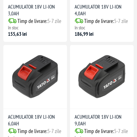
ACUMULATOR 18V LI-ION
ACUMULATOR 18V LI-ION
3,0AH
4,0AH
Timp de livrare:
5-7 zile
Timp de livrare:
5-7 zile
în stoc
în stoc
155,63 lei
186,99 lei
ret modular
ACUMULATOR 18V LI-ION
ACUMULATOR 18V LI-ION
6,0AH
9,0AH
Timp de livrare:
5-7 zile
Timp de livrare:
5-7 zile