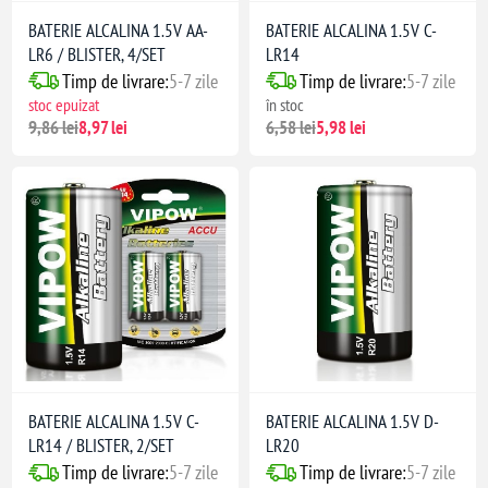
BATERIE ALCALINA 1.5V AA-
BATERIE ALCALINA 1.5V C-
LR6 / BLISTER, 4/SET
LR14
Timp de livrare:
5-7 zile
Timp de livrare:
5-7 zile
stoc epuizat
în stoc
9,86 lei
8,97 lei
6,58 lei
5,98 lei
BATERIE ALCALINA 1.5V C-
BATERIE ALCALINA 1.5V D-
LR14 / BLISTER, 2/SET
LR20
Timp de livrare:
5-7 zile
Timp de livrare:
5-7 zile