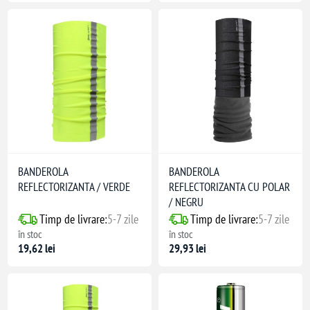
BANDEROLA
BANDEROLA
REFLECTORIZANTA / VERDE
REFLECTORIZANTA CU POLAR
/ NEGRU
Timp de livrare:
5-7 zile
Timp de livrare:
5-7 zile
în stoc
în stoc
19,62 lei
29,93 lei