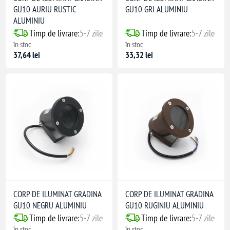
GU10 AURIU RUSTIC
GU10 GRI ALUMINIU
ALUMINIU
Timp de livrare:
5-7 zile
Timp de livrare:
5-7 zile
în stoc
în stoc
37,64 lei
33,32 lei
CORP DE ILUMINAT GRADINA
CORP DE ILUMINAT GRADINA
GU10 NEGRU ALUMINIU
GU10 RUGINIU ALUMINIU
Timp de livrare:
5-7 zile
Timp de livrare:
5-7 zile
în stoc
în stoc