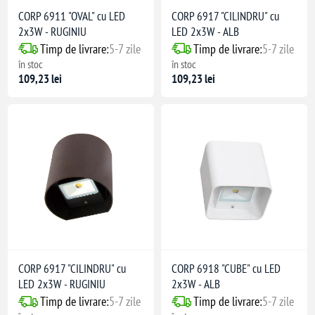
CORP 6911 "OVAL" cu LED
CORP 6917 "CILINDRU" cu
2x3W - RUGINIU
LED 2x3W - ALB
Timp de livrare:
5-7 zile
Timp de livrare:
5-7 zile
în stoc
în stoc
109,23 lei
109,23 lei
CORP 6917 "CILINDRU" cu
CORP 6918 "CUBE" cu LED
LED 2x3W - RUGINIU
2x3W - ALB
Timp de livrare:
5-7 zile
Timp de livrare:
5-7 zile