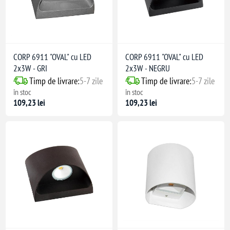
CORP 6911 "OVAL" cu LED
CORP 6911 "OVAL" cu LED
2x3W - GRI
2x3W - NEGRU
Timp de livrare:
5-7 zile
Timp de livrare:
5-7 zile
în stoc
în stoc
109,23 lei
109,23 lei