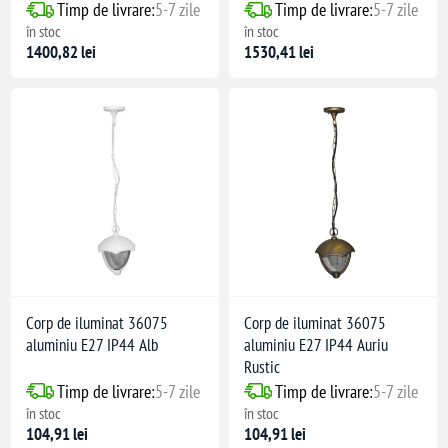
Timp de livrare:
5-7 zile
Timp de livrare:
5-7 zile
în stoc
în stoc
1400,82 lei
1530,41 lei
Corp de iluminat 36075
Corp de iluminat 36075
aluminiu E27 IP44 Alb
aluminiu E27 IP44 Auriu
Rustic
Timp de livrare:
5-7 zile
Timp de livrare:
5-7 zile
în stoc
în stoc
104,91 lei
104,91 lei