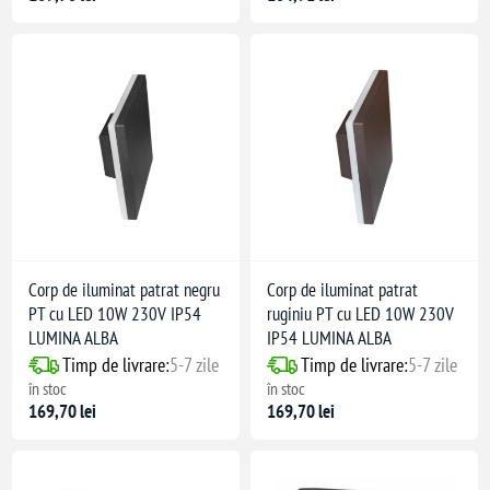
Corp de iluminat patrat negru
Corp de iluminat patrat
PT cu LED 10W 230V IP54
ruginiu PT cu LED 10W 230V
LUMINA ALBA
IP54 LUMINA ALBA
Timp de livrare:
5-7 zile
Timp de livrare:
5-7 zile
în stoc
în stoc
169,70 lei
169,70 lei