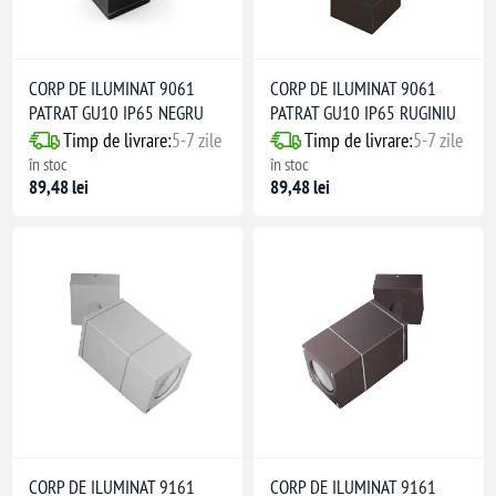
CORP DE ILUMINAT 9061
CORP DE ILUMINAT 9061
PATRAT GU10 IP65 NEGRU
PATRAT GU10 IP65 RUGINIU
Timp de livrare:
5-7 zile
Timp de livrare:
5-7 zile
în stoc
în stoc
89,48 lei
89,48 lei
CORP DE ILUMINAT 9161
CORP DE ILUMINAT 9161