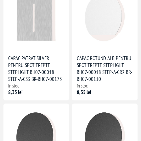
CAPAC PATRAT SILVER
CAPAC ROTUND ALB PENTRU
PENTRU SPOT TREPTE
SPOT TREPTE STEPLIGHT
STEPLIGHT BH07-00018
BH07-00018 STEP-A-CR2 BR-
STEP-A-CS3 BR-BH07-00173
BH07-00110
în stoc
în stoc
8,35 lei
8,35 lei