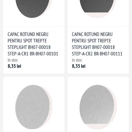
CAPAC ROTUND NEGRU
CAPAC ROTUND NEGRU
PENTRU SPOT TREPTE
PENTRU SPOT TREPTE
STEPLIGHT BH07-00018
STEPLIGHT BH07-00018
STEP-A-CR1 BR-BH07-00101
STEP-A-CR2 BR-BH07-00111
în stoc
în stoc
8,35 lei
8,35 lei
(adâncime)