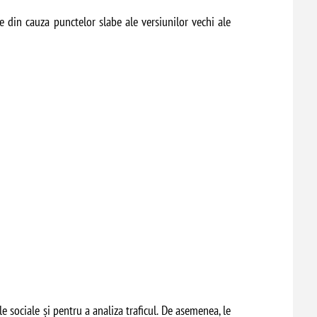
e din cauza punctelor slabe ale versiunilor vechi ale
le sociale și pentru a analiza traficul. De asemenea, le