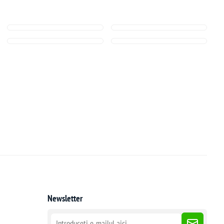
Newsletter