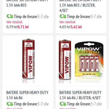
1.5V AAA-R03
1.5V AAA-R03 / BLISTER,
4/SET
Timp de livrare:
5-7 zile
Timp de livrare:
5-7 zile
stoc epuizat
stoc epuizat
0,79 lei
0,71 lei
4,03 lei
3,62 lei
BATERIE SUPER-HEAVY-DUTY
BATERIE SUPER-HEAVY-DUTY
1.5V AA-R6
1.5V AA-R6 / BLISTER, 4/SET
Timp de livrare:
5-7 zile
Timp de livrare:
5-7 zile