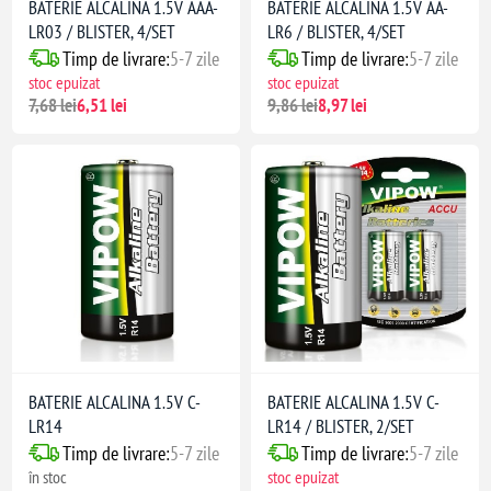
BATERIE ALCALINA 1.5V AAA-
BATERIE ALCALINA 1.5V AA-
LR03 / BLISTER, 4/SET
LR6 / BLISTER, 4/SET
Timp de livrare:
5-7 zile
Timp de livrare:
5-7 zile
stoc epuizat
stoc epuizat
7,68 lei
6,51 lei
9,86 lei
8,97 lei
BATERIE ALCALINA 1.5V C-
BATERIE ALCALINA 1.5V C-
LR14
LR14 / BLISTER, 2/SET
Timp de livrare:
5-7 zile
Timp de livrare:
5-7 zile
în stoc
stoc epuizat