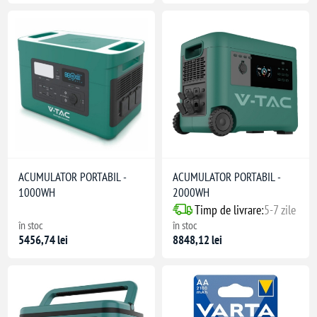
ACUMULATOR PORTABIL -
ACUMULATOR PORTABIL -
1000WH
2000WH
Timp de livrare:
5-7 zile
în stoc
în stoc
5456,74 lei
8848,12 lei