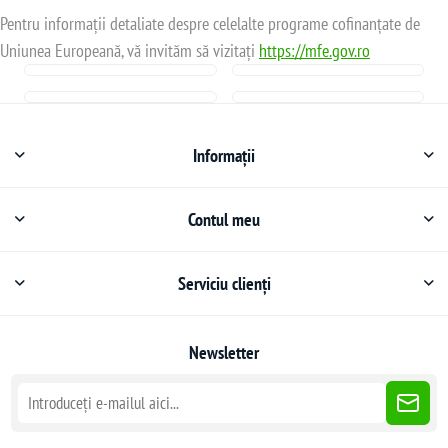
Pentru informații detaliate despre celelalte programe cofinanțate de
Uniunea Europeană, vă invităm să vizitați
https://mfe.gov.ro
Informații
Contul meu
Serviciu clienți
Newsletter