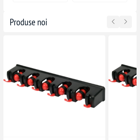
Produse noi