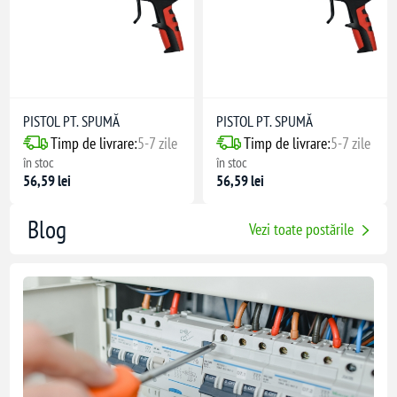
PISTOL PT. SPUMĂ
PISTOL PT. SPUMĂ
Timp de livrare:
5-7 zile
Timp de livrare:
5-7 zile
în stoc
în stoc
56,59 lei
56,59 lei
Blog
Vezi toate postările