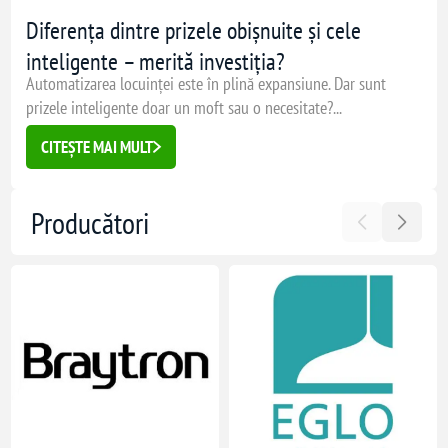
Diferența dintre prizele obișnuite și cele
inteligente – merită investiția?
Automatizarea locuinței este în plină expansiune. Dar sunt
prizele inteligente doar un moft sau o necesitate?...
CITEȘTE MAI MULT
Producători