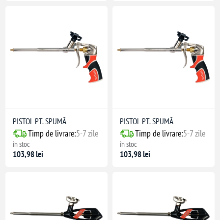
PISTOL PT. SPUMĂ
PISTOL PT. SPUMĂ
Timp de livrare:
5-7 zile
Timp de livrare:
5-7 zile
în stoc
în stoc
103,98 lei
103,98 lei