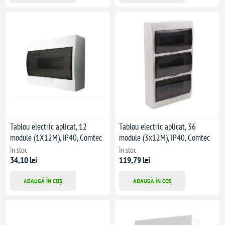
Tablou electric aplicat, 12
Tablou electric aplicat, 36
module (1X12M), IP40, Comtec
module (3x12M), IP40, Comtec
în stoc
în stoc
34,10 lei
119,79 lei
ADAUGĂ ÎN COȘ
ADAUGĂ ÎN COȘ