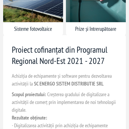
Sisteme fotovoltaice
Prize și întrerupătoare
Proiect cofinanțat din Programul
Regional Nord-Est 2021 - 2027
Achiziția de echipamente și software pentru dezvoltarea
activității la
SC ENERGO SISTEM DISTRIBUTIE SRL
Scopul proiectului:
Creșterea gradului de digitalizare a
activității de comerț prin implementarea de noi tehnologii
digitale.
Rezultate obținute:
- Digitalizarea activității prin achiziția de echipamente