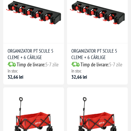
ORGANIZATOR PT SCULE 5
ORGANIZATOR PT SCULE 5
CLEME + 6 CÂRLIGE
CLEME + 6 CÂRLIGE
Timp de livrare:
5-7 zile
Timp de livrare:
5-7 zile
în stoc
în stoc
32,66 lei
32,66 lei