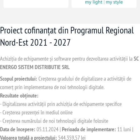
Proiect cofinanțat din Programul Regional
Nord-Est 2021 - 2027
Achiziția de echipamente și software pentru dezvoltarea activității la
SC
ENERGO SISTEM DISTRIBUTIE SRL
Scopul proiectului:
Creșterea gradului de digitalizare a activității de
comerț prin implementarea de noi tehnologii digitale.
Rezultate obținute:
- Digitalizarea activității prin achiziția de echipamente specifice
- Creșterea prezenței în mediul online
- Creșterea numărului de noi tehnologii digitale folosite
Data de începere:
05.11.2024 |
Perioada de implementare:
11 luni |
Valoarea totală a proiectului:
544.359,57 lei