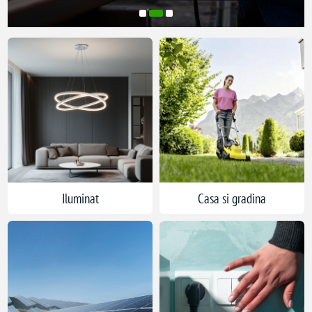
Iluminat
Casa si gradina