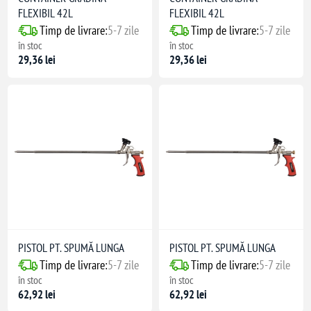
FLEXIBIL 42L
FLEXIBIL 42L
Timp de livrare:
5-7 zile
Timp de livrare:
5-7 zile
în stoc
în stoc
29,36 lei
29,36 lei
PISTOL PT. SPUMĂ LUNGA
PISTOL PT. SPUMĂ LUNGA
Timp de livrare:
5-7 zile
Timp de livrare:
5-7 zile
în stoc
în stoc
62,92 lei
62,92 lei