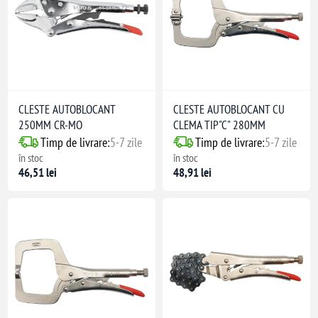
CLESTE AUTOBLOCANT
CLESTE AUTOBLOCANT CU
250MM CR-MO
CLEMA TIP"C" 280MM
Timp de livrare:
5-7 zile
Timp de livrare:
5-7 zile
în stoc
în stoc
46,51 lei
48,91 lei