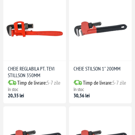
CHEIE REGLABILA PT. TEVI
CHEIE STILSON 1" 200MM
STILLSON 350MM
Timp de livrare:
5-7 zile
Timp de livrare:
5-7 zile
în stoc
în stoc
20,35 lei
30,56 lei