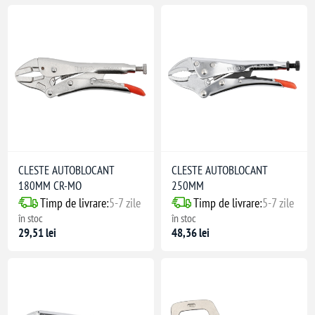
CLESTE AUTOBLOCANT
CLESTE AUTOBLOCANT
180MM CR-MO
250MM
Timp de livrare:
5-7 zile
Timp de livrare:
5-7 zile
în stoc
în stoc
29,51 lei
48,36 lei