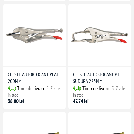
CLESTE AUTOBLOCANT PLAT
CLESTE AUTOBLOCANT PT.
200MM
SUDURA 225MM
Timp de livrare:
5-7 zile
Timp de livrare:
5-7 zile
în stoc
în stoc
38,80 lei
47,74 lei