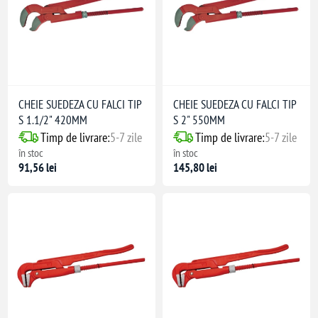
CHEIE SUEDEZA CU FALCI TIP
CHEIE SUEDEZA CU FALCI TIP
S 1.1/2" 420MM
S 2" 550MM
Timp de livrare:
5-7 zile
Timp de livrare:
5-7 zile
în stoc
în stoc
91,56 lei
145,80 lei