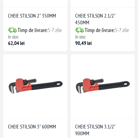
CHEIE STILSON 2" 350MM
CHEIE STILSON 2.1/2"
450MM
Timp de livrare:
5-7 zile
Timp de livrare:
5-7 zile
în stoc
în stoc
62,04 lei
90,49 lei
CHEIE STILSON 3" 600MM
CHEIE STILSON 3.1/2"
900MM