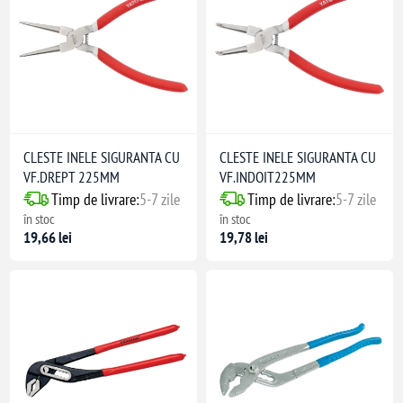
CLESTE INELE SIGURANTA CU
CLESTE INELE SIGURANTA CU
VF.DREPT 225MM
VF.INDOIT225MM
Timp de livrare:
5-7 zile
Timp de livrare:
5-7 zile
în stoc
în stoc
19,66 lei
19,78 lei