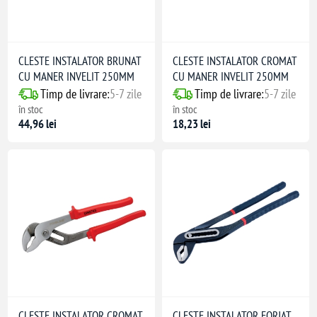
CLESTE INSTALATOR BRUNAT
CLESTE INSTALATOR CROMAT
CU MANER INVELIT 250MM
CU MANER INVELIT 250MM
Timp de livrare:
5-7 zile
Timp de livrare:
5-7 zile
în stoc
în stoc
44,96 lei
18,23 lei
CLESTE INSTALATOR CROMAT
CLESTE INSTALATOR FORJAT