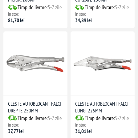
Timp de livrare:
5-7 zile
Timp de livrare:
5-7 zile
în stoc
în stoc
81,70 lei
34,89 lei
CLESTE AUTOBLOCANT FALCI
CLESTE AUTOBLOCANT FALCI
DREPTE 250MM
LUNGI 225MM
Timp de livrare:
5-7 zile
Timp de livrare:
5-7 zile
în stoc
în stoc
37,77 lei
31,01 lei