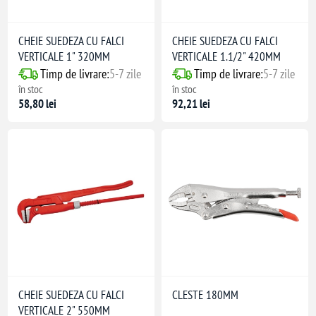
CHEIE SUEDEZA CU FALCI
CHEIE SUEDEZA CU FALCI
VERTICALE 1" 320MM
VERTICALE 1.1/2" 420MM
Timp de livrare:
5-7 zile
Timp de livrare:
5-7 zile
în stoc
în stoc
58,80 lei
92,21 lei
CHEIE SUEDEZA CU FALCI
CLESTE 180MM
VERTICALE 2" 550MM