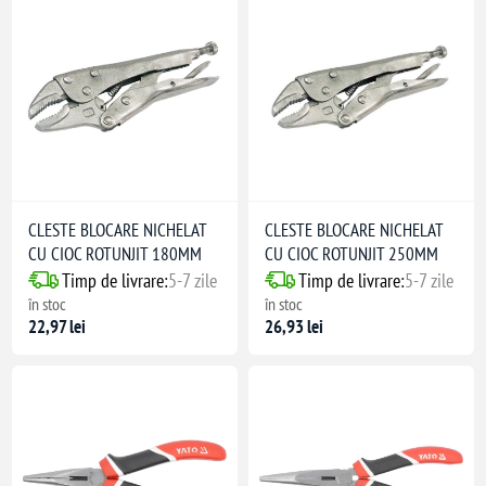
CLESTE BLOCARE NICHELAT
CLESTE BLOCARE NICHELAT
CU CIOC ROTUNJIT 180MM
CU CIOC ROTUNJIT 250MM
Timp de livrare:
5-7 zile
Timp de livrare:
5-7 zile
în stoc
în stoc
22,97 lei
26,93 lei