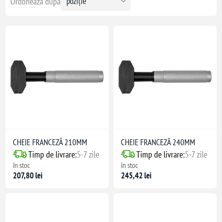
Ordonează după
CHEIE FRANCEZĂ 210MM
CHEIE FRANCEZĂ 240MM
Timp de livrare:
5-7 zile
Timp de livrare:
5-7 zile
în stoc
în stoc
207,80 lei
245,42 lei