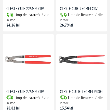
CLESTE CUIE 225MM CRV
CLESTE CUIE 250MM CRV
Timp de livrare:
5-7 zile
Timp de livrare:
5-7 zile
în stoc
în stoc
24,26 lei
26,79 lei
CLESTE CUIE 275MM CRV
CLESTE CUTIE 250MM PROFI
Timp de livrare:
5-7 zile
Timp de livrare:
5-7 zile
în stoc
în stoc
28,82 lei
13,34 lei