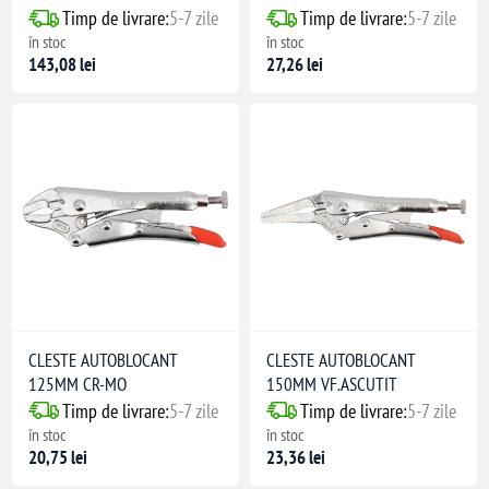
Timp de livrare:
5-7 zile
Timp de livrare:
5-7 zile
în stoc
în stoc
143,08 lei
27,26 lei
CLESTE AUTOBLOCANT
CLESTE AUTOBLOCANT
125MM CR-MO
150MM VF.ASCUTIT
Timp de livrare:
5-7 zile
Timp de livrare:
5-7 zile
în stoc
în stoc
20,75 lei
23,36 lei