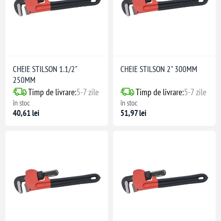
CHEIE STILSON 1.1/2"
CHEIE STILSON 2" 300MM
250MM
Timp de livrare:
5-7 zile
Timp de livrare:
5-7 zile
în stoc
în stoc
40,61 lei
51,97 lei