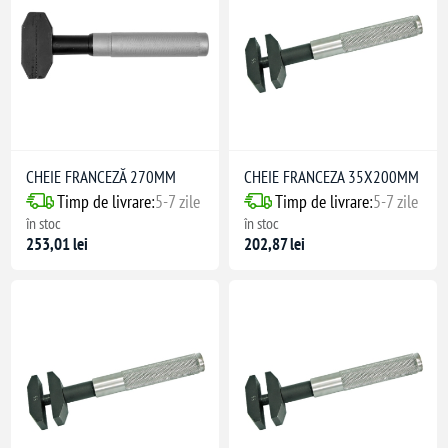
CHEIE FRANCEZĂ 270MM
CHEIE FRANCEZA 35X200MM
Timp de livrare:
5-7 zile
Timp de livrare:
5-7 zile
în stoc
în stoc
253,01 lei
202,87 lei