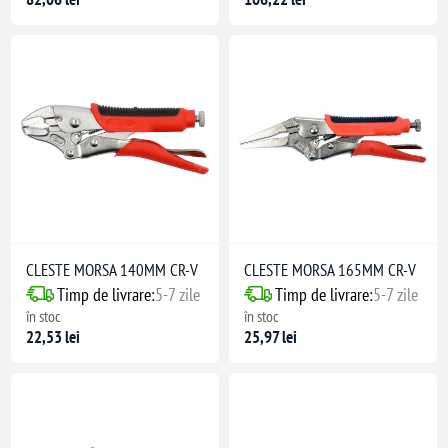
CLESTE MORSA 140MM CR-V
CLESTE MORSA 165MM CR-V
Timp de livrare:
5-7 zile
Timp de livrare:
5-7 zile
în stoc
în stoc
22,53 lei
25,97 lei