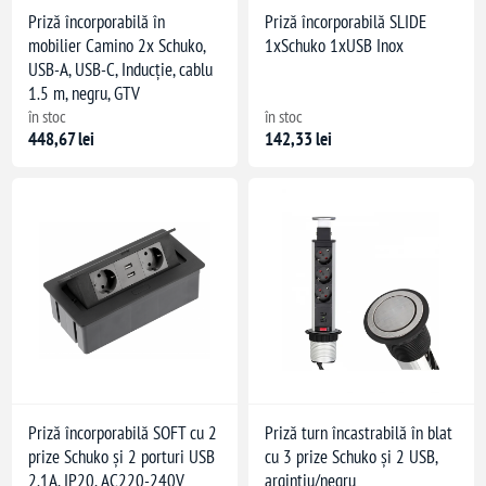
Priză încorporabilă în
Priză încorporabilă SLIDE
mobilier Camino 2x Schuko,
1xSchuko 1xUSB Inox
USB-A, USB-C, Inducție, cablu
1.5 m, negru, GTV
în stoc
în stoc
448,67 lei
142,33 lei
Priză încorporabilă SOFT cu 2
Priză turn încastrabilă în blat
prize Schuko și 2 porturi USB
cu 3 prize Schuko și 2 USB,
2.1A, IP20, AC220-240V
argintiu/negru