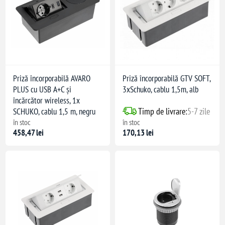
Priză încorporabilă AVARO
Priză încorporabilă GTV SOFT,
PLUS cu USB A+C și
3xSchuko, cablu 1,5m, alb
încărcător wireless, 1x
Timp de livrare:
5-7 zile
SCHUKO, cablu 1,5 m, negru
în stoc
în stoc
458,47 lei
170,13 lei