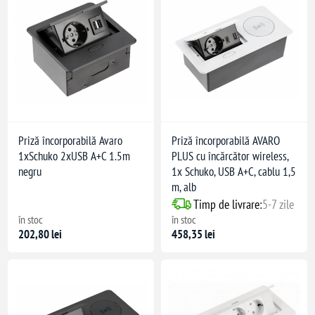
mântare
Priză încorporabilă Avaro
Priză încorporabilă AVARO
1xSchuko 2xUSB A+C 1.5m
PLUS cu încărcător wireless,
negru
1x Schuko, USB A+C, cablu 1,5
m, alb
Timp de livrare:
5-7 zile
în stoc
în stoc
202,80 lei
458,35 lei