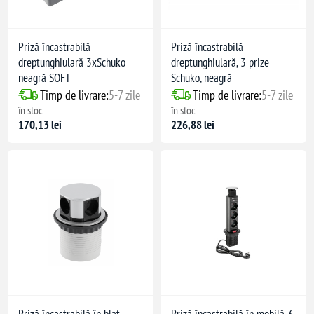
Priză încastrabilă
Priză încastrabilă
dreptunghiulară 3xSchuko
dreptunghiulară, 3 prize
neagră SOFT
Schuko, neagră
Timp de livrare:
5-7 zile
Timp de livrare:
5-7 zile
în stoc
în stoc
170,13 lei
226,88 lei