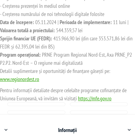
- Creșterea prezenței în mediul online
- Creșterea numărului de noi tehnologii digitale folosite
Data de începere:
05.11.2024 |
Perioada de implementare:
11 luni |
Valoarea totală a proiectului:
544.359,57 lei
Sprijin financiar UE (FEDR):
415.966,90 lei (din care 353.571,86 lei din
FEDR și 62.395,04 lei din BS)
Program operațional:
PRNE Program Regional Nord-Est, Axa PRNE_P2
P2.P2. Nord-Est – O regiune mai digitalizată
Detalii suplimentare și oportunități de finanțare găsești pe:
www.regionordest.ro
Pentru informații detaliate despre celelalte programe cofinanțate de
Uniunea Europeană, vă invităm să vizitați
https://mfe.gov.ro
Informații