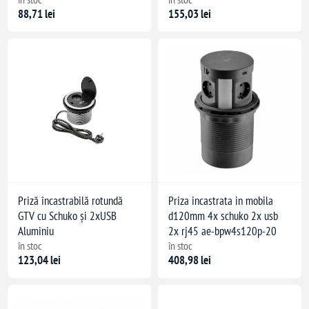
88,71 lei
155,03 lei
Priză încastrabilă rotundă
Priza incastrata in mobila
GTV cu Schuko și 2xUSB
d120mm 4x schuko 2x usb
Aluminiu
2x rj45 ae-bpw4s120p-20
în stoc
în stoc
123,04 lei
408,98 lei