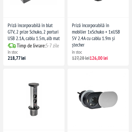
Priză încorporabilă în blat
Priză încorporabilă în
GTV, 2 prize Schuko, 2 porturi
mobilier 1xSchuko + 1xUSB
USB 2.1A, cablu 1.5m, alb mat
5V 2.4A cu cablu 1.9m și
ștecher
Timp de livrare:
5-7 zile
în stoc
în stoc
218,77 lei
127,28 lei
126,00 lei