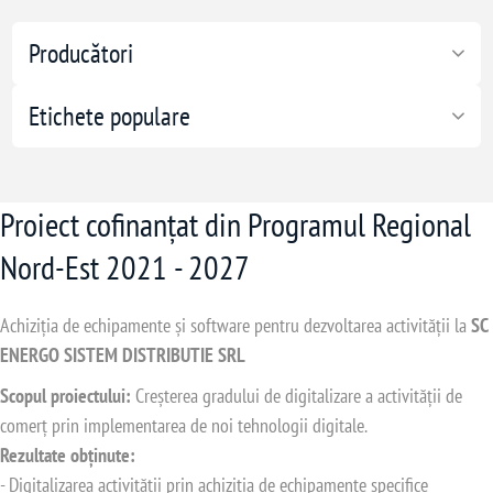
Producători
Etichete populare
Proiect cofinanțat din Programul Regional
Nord-Est 2021 - 2027
Achiziția de echipamente și software pentru dezvoltarea activității la
SC
ENERGO SISTEM DISTRIBUTIE SRL
Scopul proiectului:
Creșterea gradului de digitalizare a activității de
comerț prin implementarea de noi tehnologii digitale.
Rezultate obținute:
- Digitalizarea activității prin achiziția de echipamente specifice