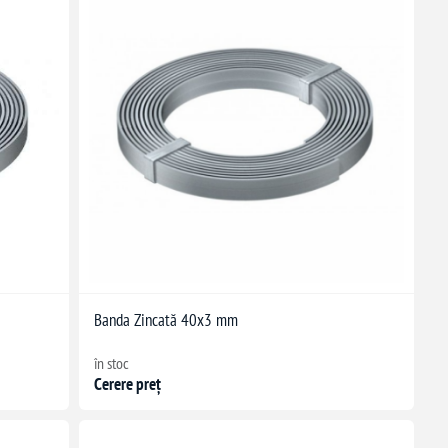
Banda Zincată 40x3 mm
în stoc
Cerere preț