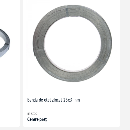
Banda de oțel zincat 25x3 mm
în stoc
Cerere preț