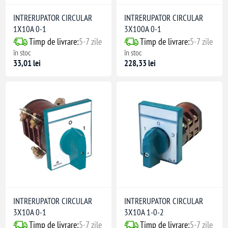
INTRERUPATOR CIRCULAR
INTRERUPATOR CIRCULAR
1X10A 0-1
3X100A 0-1
Timp de livrare:
5-7 zile
Timp de livrare:
5-7 zile
în stoc
în stoc
33,01 lei
228,33 lei
INTRERUPATOR CIRCULAR
INTRERUPATOR CIRCULAR
3X10A 0-1
3X10A 1-0-2
Timp de livrare:
5-7 zile
Timp de livrare:
5-7 zile