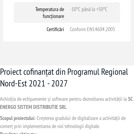
Temperatura de
-10°C până la +50°C
funcționare
Certificări
Conform EN14604:2005
Proiect cofinanțat din Programul Regional
Nord-Est 2021 - 2027
Achiziția de echipamente și software pentru dezvoltarea activității la
SC
ENERGO SISTEM DISTRIBUTIE SRL
Scopul proiectului:
Creșterea gradului de digitalizare a activității de
comerț prin implementarea de noi tehnologii digitale.