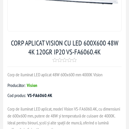
CORP APLICAT VISION CU LED 600X600 48W
4K 120GR IP20 VS-FA6060.4K
Corp de iluminat LED aplicat 48W 600x600 mm 4000K Vision
Producător:
Vision
Cod produs:
VS-FA6060.4K
Corp de iluminat LED aplicat, model Vision VS-FA6060.4K, cu dimensiuni
de 600x600 mm, putere de 48W și temperatură de culoare de 4000K.
Ideal pentru birouri, școli și alte spații de muncă, oferind o lumină