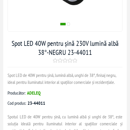
Spot LED 40W pentru șină 230V lumină albă
38°-NEGRU 23-44011
Spot LED de 40W pentru șină, lumină albă, unghi de 38°, finisaj negru,
ideal pentru iluminatul interior al spațiilor comerciale și rezidențiale.
Producător:
ADELEQ
Cod produs:
23-44011
Spotul LED de 40W pentru șină, cu lumină albă și unghi de 38°, este
soluția ideală pentru iluminatul interior al spațiilor comerciale și