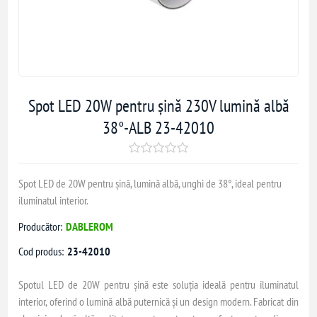
Spot LED 20W pentru șină 230V lumină albă
38°-ALB 23-42010
Spot LED de 20W pentru șină, lumină albă, unghi de 38°, ideal pentru
iluminatul interior.
Producător:
DABLEROM
Cod produs:
23-42010
Spotul LED de 20W pentru șină este soluția ideală pentru iluminatul
interior, oferind o lumină albă puternică și un design modern. Fabricat din