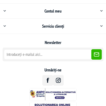
Contul meu
Serviciu clienți
Newsletter
Urmăriți-ne