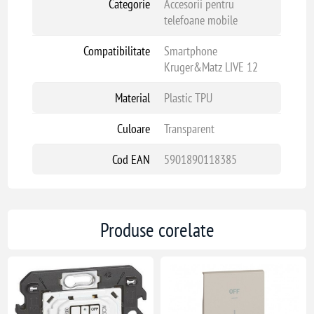
Categorie
Accesorii pentru
telefoane mobile
Compatibilitate
Smartphone
Kruger&Matz LIVE 12
Material
Plastic TPU
Culoare
Transparent
Cod EAN
5901890118385
Produse corelate