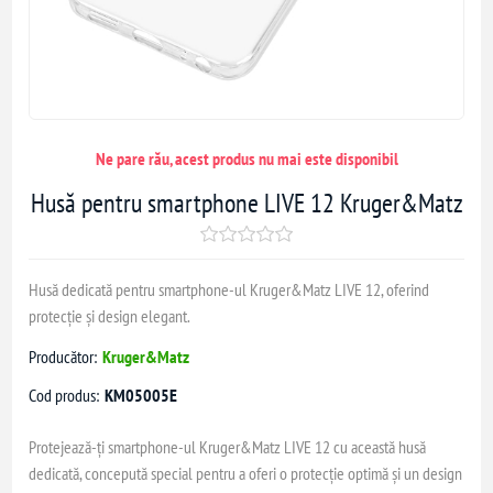
Ne pare rău, acest produs nu mai este disponibil
Husă pentru smartphone LIVE 12 Kruger&Matz
Husă dedicată pentru smartphone-ul Kruger&Matz LIVE 12, oferind
protecție și design elegant.
Producător:
Kruger&Matz
Cod produs:
KM05005E
Protejează-ți smartphone-ul Kruger&Matz LIVE 12 cu această husă
dedicată, concepută special pentru a oferi o protecție optimă și un design