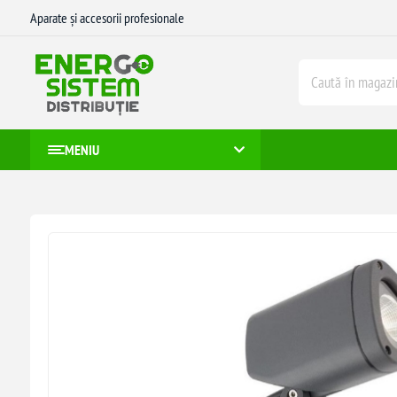
Aparate și accesorii profesionale
MENIU