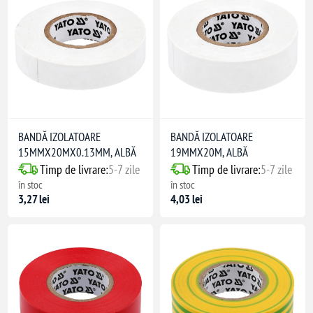
BANDĂ IZOLATOARE
BANDĂ IZOLATOARE
15MMX20MX0.13MM, ALBĂ
19MMX20M, ALBĂ
Timp de livrare:
5-7 zile
Timp de livrare:
5-7 zile
în stoc
în stoc
3,27 lei
4,03 lei