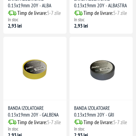
0.13x19mm 20Y - ALBA
0.13x19mm 20Y - ALBASTRA
Timp de livrare:
5-7 zile
Timp de livrare:
5-7 zile
în stoc
în stoc
2,93 lei
2,93 lei
BANDA IZOLATOARE
BANDA IZOLATOARE
0.13x19mm 20Y - GALBENA
0.13x19mm 20Y - GRI
Timp de livrare:
5-7 zile
Timp de livrare:
5-7 zile
în stoc
în stoc
2,93 lei
2,93 lei