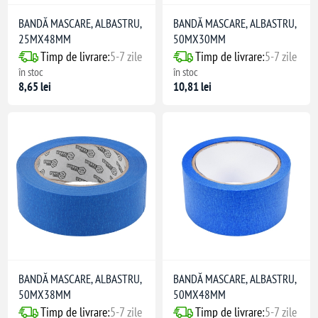
BANDĂ MASCARE, ALBASTRU,
BANDĂ MASCARE, ALBASTRU,
25MX48MM
50MX30MM
Timp de livrare:
5-7 zile
Timp de livrare:
5-7 zile
în stoc
în stoc
8,65 lei
10,81 lei
BANDĂ MASCARE, ALBASTRU,
BANDĂ MASCARE, ALBASTRU,
50MX38MM
50MX48MM
Timp de livrare:
5-7 zile
Timp de livrare:
5-7 zile