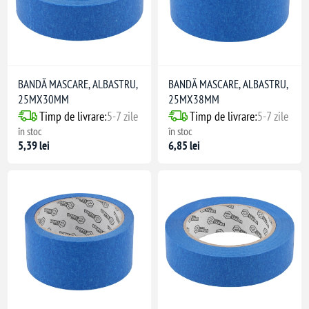
BANDĂ MASCARE, ALBASTRU,
BANDĂ MASCARE, ALBASTRU,
25MX30MM
25MX38MM
Timp de livrare:
5-7 zile
Timp de livrare:
5-7 zile
în stoc
în stoc
5,39 lei
6,85 lei