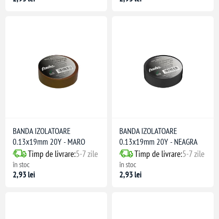
BANDA IZOLATOARE
BANDA IZOLATOARE
0.13x19mm 20Y - MARO
0.13x19mm 20Y - NEAGRA
Timp de livrare:
5-7 zile
Timp de livrare:
5-7 zile
în stoc
în stoc
2,93 lei
2,93 lei