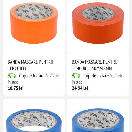
BANDA MASCARE PENTRU
BANDA MASCARE PENTRU
TENCUIELI
TENCUIELI 50M/48MM
Timp de livrare:
5-7 zile
Timp de livrare:
5-7 zile
în stoc
în stoc
10,75 lei
24,94 lei