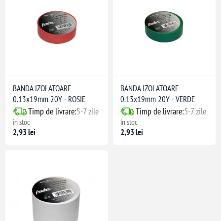
BANDA IZOLATOARE
BANDA IZOLATOARE
0.13x19mm 20Y - ROSIE
0.13x19mm 20Y - VERDE
Timp de livrare:
5-7 zile
Timp de livrare:
5-7 zile
în stoc
în stoc
2,93 lei
2,93 lei