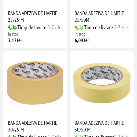
BANDA ADEZIVA DE HARTIE
BANDA ADEZIVA DE HARTIE
25/25 M
25/50M
Timp de livrare:
5-7 zile
Timp de livrare:
5-7 zile
în stoc
în stoc
3,17 lei
6,04 lei
BANDA ADEZIVA DE HARTIE
BANDA ADEZIVA DE HARTIE
30/25 M
30/50 M