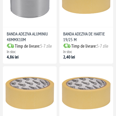
BANDA ADEZIVA ALUMINIU
BANDA ADEZIVA DE HARTIE
48MMX10M
19/25 M
Timp de livrare:
5-7 zile
Timp de livrare:
5-7 zile
în stoc
în stoc
4,86 lei
2,40 lei