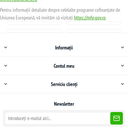
Pentru informații detaliate despre celelalte programe cofinanțate de
Uniunea Europeană, vă invităm să vizitați
https://mfe.gov.ro
Informații
Contul meu
Serviciu clienți
Newsletter