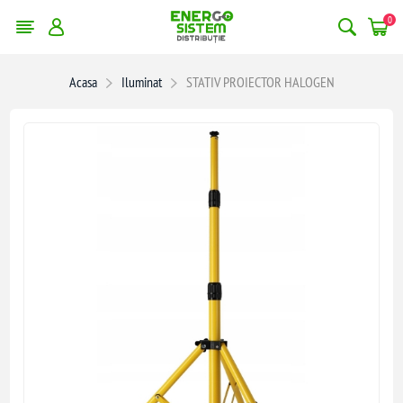
0
Acasa
Iluminat
STATIV PROIECTOR HALOGEN