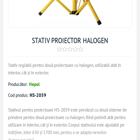
STATIV PROIECTOR HALOGEN
Stativ reglabil pentru două proiectoare cu halogen, utilizabil atât în
interior, cât și în exterior.
Producător:
Hepol
Cod produs:
HS-2059
Stativul pentru proiectoare HS-2059 este prevăzut cu două sisteme de
prindere pentru două proiectoare cu halogen, fiind potrivit atât pentru
utilizare în interior, cât și în exterior. Corpul stativului este ajustabil pe
înălțime, între 650 și 1700 mm, pentru a se adapta nevoilor
dumneavoastră.