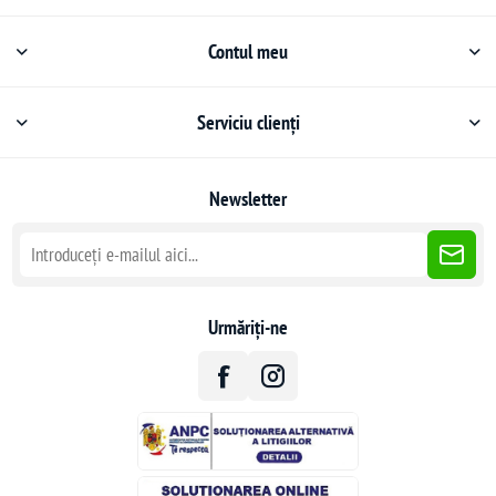
Contul meu
Serviciu clienți
Newsletter
Urmăriți-ne