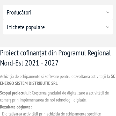
Producători
Etichete populare
Proiect cofinanțat din Programul Regional
Nord-Est 2021 - 2027
Achiziția de echipamente și software pentru dezvoltarea activității la
SC
ENERGO SISTEM DISTRIBUTIE SRL
Scopul proiectului:
Creșterea gradului de digitalizare a activității de
comerț prin implementarea de noi tehnologii digitale.
Rezultate obținute:
- Digitalizarea activității prin achiziția de echipamente specifice