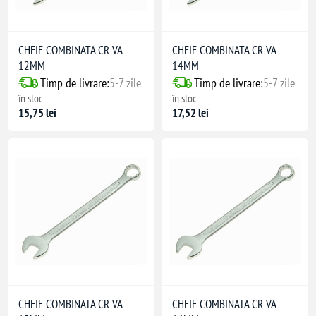
CHEIE COMBINATA CR-VA
CHEIE COMBINATA CR-VA
12MM
14MM
Timp de livrare:
5-7 zile
Timp de livrare:
5-7 zile
în stoc
în stoc
15,75 lei
17,52 lei
CHEIE COMBINATA CR-VA
CHEIE COMBINATA CR-VA