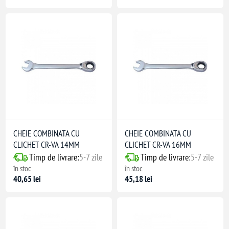
CHEIE COMBINATA CU
CHEIE COMBINATA CU
CLICHET CR-VA 14MM
CLICHET CR-VA 16MM
Timp de livrare:
5-7 zile
Timp de livrare:
5-7 zile
în stoc
în stoc
40,65 lei
45,18 lei