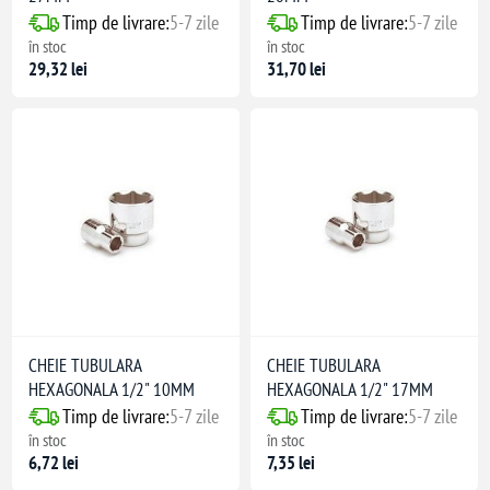
Timp de livrare:
5-7 zile
Timp de livrare:
5-7 zile
în stoc
în stoc
29,32 lei
31,70 lei
CHEIE TUBULARA
CHEIE TUBULARA
HEXAGONALA 1/2" 10MM
HEXAGONALA 1/2" 17MM
Timp de livrare:
5-7 zile
Timp de livrare:
5-7 zile
în stoc
în stoc
6,72 lei
7,35 lei