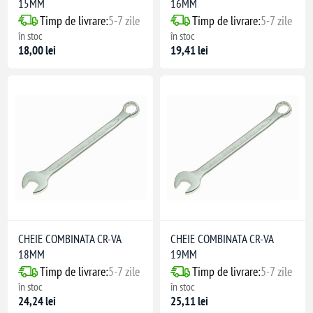
15MM
16MM
Timp de livrare:
5-7 zile
Timp de livrare:
5-7 zile
în stoc
în stoc
18,00 lei
19,41 lei
CHEIE COMBINATA CR-VA
CHEIE COMBINATA CR-VA
18MM
19MM
Timp de livrare:
5-7 zile
Timp de livrare:
5-7 zile
în stoc
în stoc
24,24 lei
25,11 lei