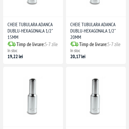
CHEIE TUBULARA ADANCA
CHEIE TUBULARA ADANCA
DUBLU-HEXAGONALA 1/2"
DUBLU-HEXAGONALA 1/2"
15MM
20MM
Timp de livrare:
5-7 zile
Timp de livrare:
5-7 zile
în stoc
în stoc
19,22 lei
20,17 lei