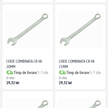
CHEIE COMBINATA CR-VA
CHEIE COMBINATA CR-VA
20MM
21MM
Timp de livrare:
5-7 zile
Timp de livrare:
5-7 zile
în stoc
în stoc
29,32 lei
29,32 lei