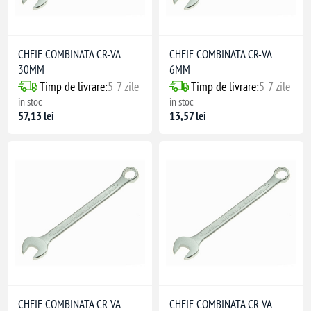
CHEIE COMBINATA CR-VA
CHEIE COMBINATA CR-VA
30MM
6MM
Timp de livrare:
5-7 zile
Timp de livrare:
5-7 zile
în stoc
în stoc
57,13 lei
13,57 lei
CHEIE COMBINATA CR-VA
CHEIE COMBINATA CR-VA