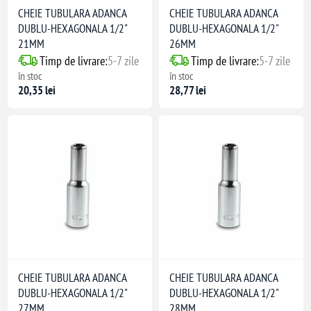
CHEIE TUBULARA ADANCA
CHEIE TUBULARA ADANCA
DUBLU-HEXAGONALA 1/2"
DUBLU-HEXAGONALA 1/2"
21MM
26MM
Timp de livrare:
5-7 zile
Timp de livrare:
5-7 zile
în stoc
în stoc
20,35 lei
28,77 lei
CHEIE TUBULARA ADANCA
CHEIE TUBULARA ADANCA
DUBLU-HEXAGONALA 1/2"
DUBLU-HEXAGONALA 1/2"
27MM
28MM