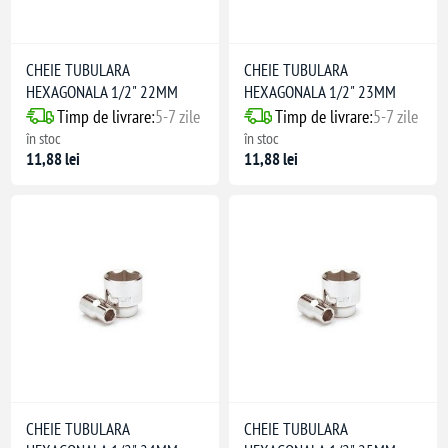
CHEIE TUBULARA
CHEIE TUBULARA
HEXAGONALA 1/2" 22MM
HEXAGONALA 1/2" 23MM
Timp de livrare:
5-7 zile
Timp de livrare:
5-7 zile
în stoc
în stoc
11,88 lei
11,88 lei
CHEIE TUBULARA
CHEIE TUBULARA