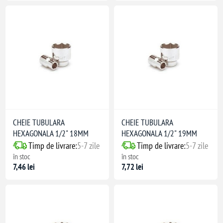
CHEIE TUBULARA
CHEIE TUBULARA
HEXAGONALA 1/2" 18MM
HEXAGONALA 1/2" 19MM
Timp de livrare:
5-7 zile
Timp de livrare:
5-7 zile
în stoc
în stoc
7,46 lei
7,72 lei