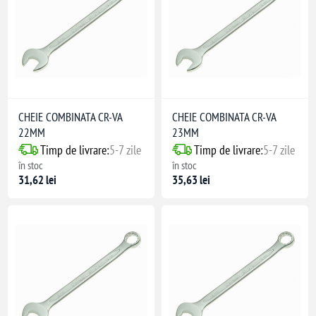
CHEIE COMBINATA CR-VA
CHEIE COMBINATA CR-VA
22MM
23MM
Timp de livrare:
5-7 zile
Timp de livrare:
5-7 zile
în stoc
în stoc
31,62 lei
35,63 lei