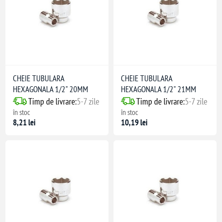
CHEIE TUBULARA
CHEIE TUBULARA
HEXAGONALA 1/2" 20MM
HEXAGONALA 1/2" 21MM
Timp de livrare:
5-7 zile
Timp de livrare:
5-7 zile
în stoc
în stoc
8,21 lei
10,19 lei