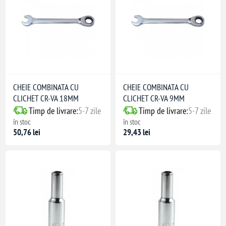
CHEIE COMBINATA CU
CHEIE COMBINATA CU
CLICHET CR-VA 18MM
CLICHET CR-VA 9MM
Timp de livrare:
5-7 zile
Timp de livrare:
5-7 zile
în stoc
în stoc
50,76 lei
29,43 lei