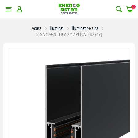
0
Acasa
Iluminat
Iluminat pe sina
SINA MAGNETICA 2M APLICAT (II2949)