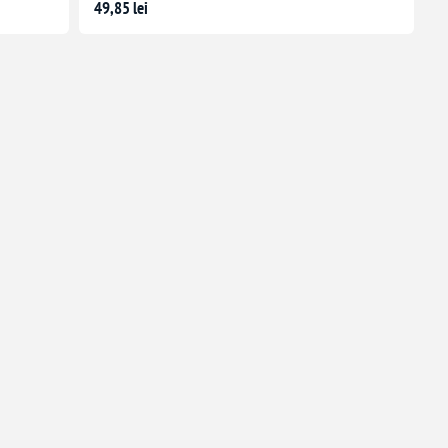
49,85 lei