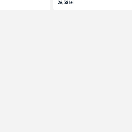
26,38 lei