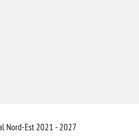
nal Nord-Est 2021 - 2027