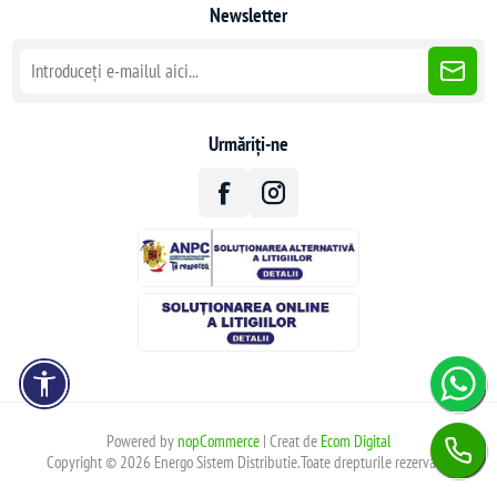
Newsletter
Urmăriți-ne
Powered by
nopCommerce
| Creat de
Ecom Digital
Copyright © 2026 Energo Sistem Distributie.Toate drepturile rezervate.