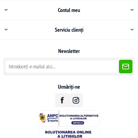
Contul meu
Serviciu clienți
Newsletter
Urmăriți-ne