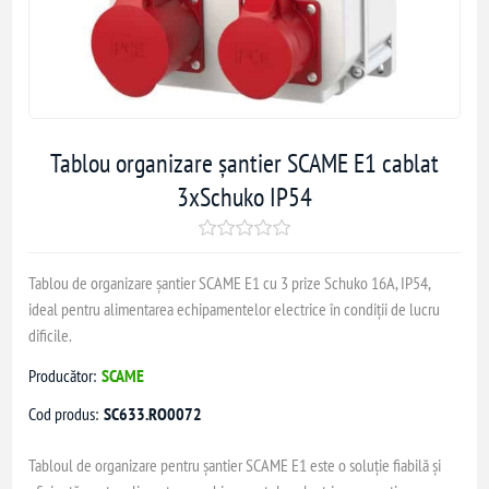
Tablou organizare șantier SCAME E1 cablat
3xSchuko IP54
Tablou de organizare șantier SCAME E1 cu 3 prize Schuko 16A, IP54,
ideal pentru alimentarea echipamentelor electrice în condiții de lucru
dificile.
Producător:
SCAME
Cod produs:
SC633.RO0072
Tabloul de organizare pentru șantier SCAME E1 este o soluție fiabilă și