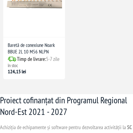
Baretă de conexiune Noark
BBUE 2L 10 M56 NLPN
Timp de livrare:
5-7 zile
în stoc
124,15 lei
Proiect cofinanțat din Programul Regional
Nord-Est 2021 - 2027
Achiziția de echipamente și software pentru dezvoltarea activității la
SC