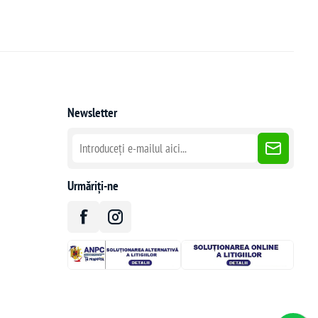
Newsletter
Urmăriți-ne