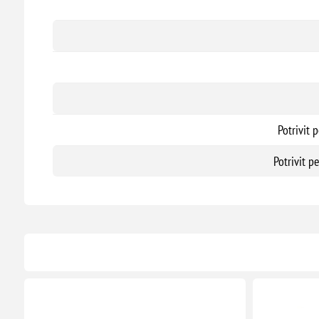
Potrivit 
Potrivit p