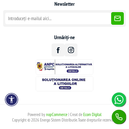
Newsletter
Urmăriți-ne
Powered by
nopCommerce
| Creat de
Ecom Digital
Copyright © 2026 Energo Sistem Distributie.Toate drepturile rezervate.