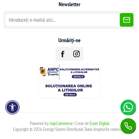
Newsletter
Urmăriți-ne
Powered by
nopCommerce
| Creat de
Ecom Digital
Copyright © 2026 Energo Sistem Distributie.Toate drepturile rezervate.