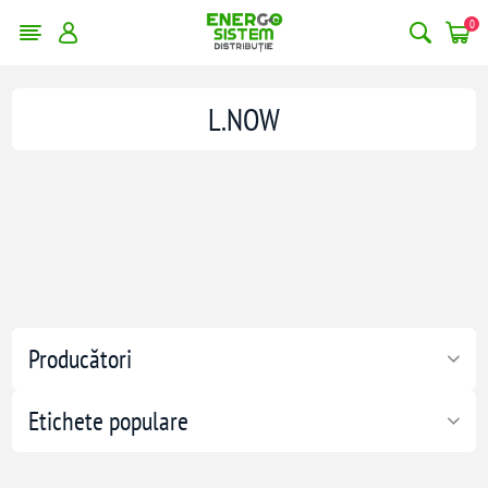
0
L.NOW
Producători
Etichete populare