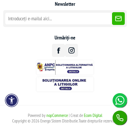
Newsletter
Urmăriți-ne
Powered by
nopCommerce
| Creat de
Ecom Digital
Copyright © 2026 Energo Sistem Distributie.Toate drepturile rezervate.