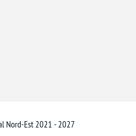
nal Nord-Est 2021 - 2027