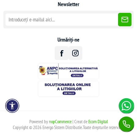
Newsletter
Urmăriți-ne
Powered by
nopCommerce
| Creat de
Ecom Digital
Copyright © 2026 Energo Sistem Distributie.Toate drepturile rezervate.