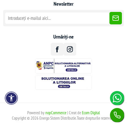
Newsletter
Urmăriți-ne
Powered by
nopCommerce
| Creat de
Ecom Digital
Copyright © 2026 Energo Sistem Distributie.Toate drepturile rezervate.