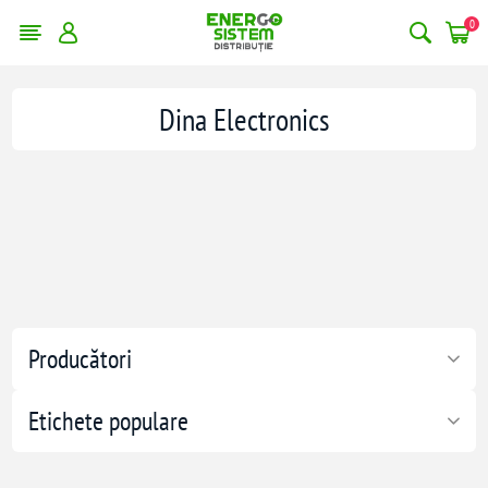
0
Dina Electronics
Producători
Etichete populare