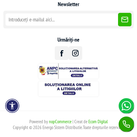
Newsletter
Urmăriți-ne
Powered by
nopCommerce
| Creat de
Ecom Digital
Copyright © 2026 Energo Sistem Distributie.Toate drepturile rezervate.