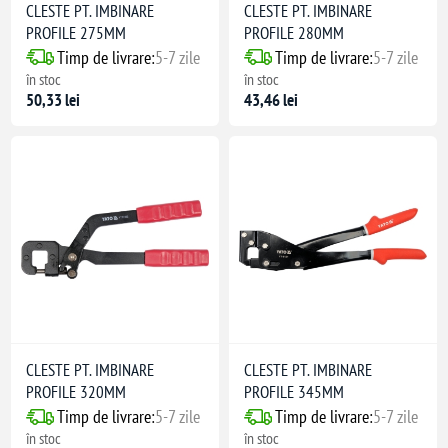
CLESTE PT. IMBINARE
CLESTE PT. IMBINARE
PROFILE 275MM
PROFILE 280MM
Timp de livrare:
5-7 zile
Timp de livrare:
5-7 zile
în stoc
în stoc
50,33 lei
43,46 lei
CLESTE PT. IMBINARE
CLESTE PT. IMBINARE
PROFILE 320MM
PROFILE 345MM
Timp de livrare:
5-7 zile
Timp de livrare:
5-7 zile
în stoc
în stoc