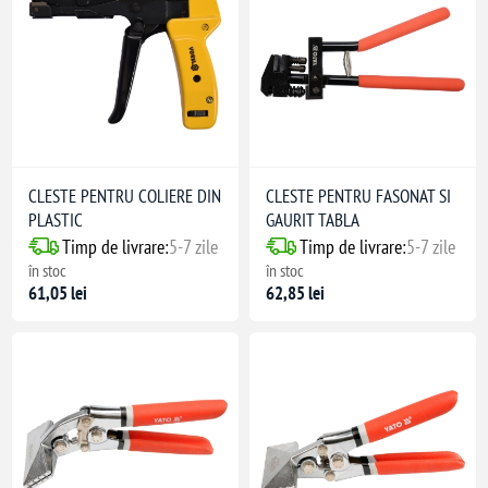
CLESTE PENTRU COLIERE DIN
CLESTE PENTRU FASONAT SI
PLASTIC
GAURIT TABLA
Timp de livrare:
5-7 zile
Timp de livrare:
5-7 zile
în stoc
în stoc
61,05 lei
62,85 lei