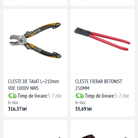
CLESTE DE TAIAT L=210mm
CLESTE FIERAR BETONIST
VDE 1000V NWS
250MM
Timp de livrare:
5-7 zile
Timp de livrare:
5-7 zile
în stoc
în stoc
316,57 lei
35,69 lei