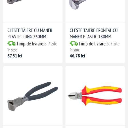
CLESTE TAIERE CU MANER
CLESTE TAIERE FRONTAL CU
PLASTIC LUNG 260MM
MANER PLASTIC 180MM
Timp de livrare:
5-7 zile
Timp de livrare:
5-7 zile
în stoc
în stoc
87,51 lei
46,78 lei