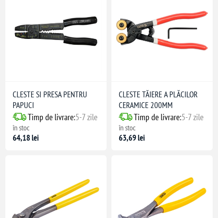
CLESTE SI PRESA PENTRU
CLESTE TĂIERE A PLĂCILOR
PAPUCI
CERAMICE 200MM
Timp de livrare:
5-7 zile
Timp de livrare:
5-7 zile
în stoc
în stoc
64,18 lei
63,69 lei