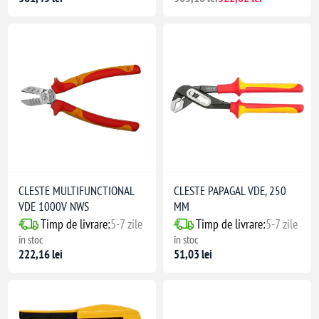
CLESTE MULTIFUNCTIONAL
CLESTE PAPAGAL VDE, 250
VDE 1000V NWS
MM
Timp de livrare:
5-7 zile
Timp de livrare:
5-7 zile
în stoc
în stoc
222,16 lei
51,03 lei