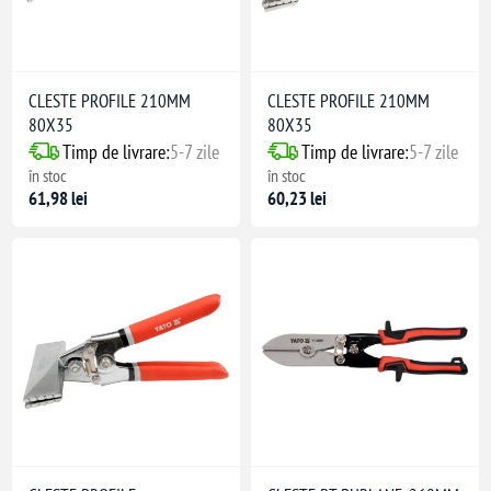
CLESTE PROFILE 210MM
CLESTE PROFILE 210MM
80X35
80X35
Timp de livrare:
5-7 zile
Timp de livrare:
5-7 zile
în stoc
în stoc
61,98 lei
60,23 lei