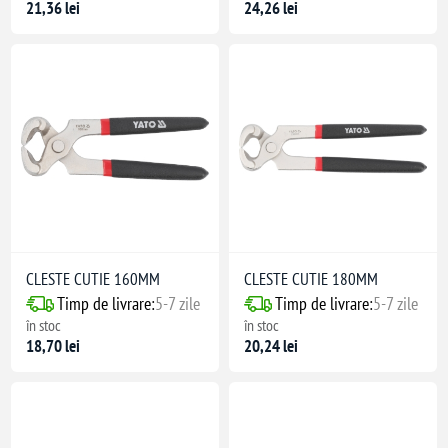
21,36 lei
24,26 lei
CLESTE CUTIE 160MM
CLESTE CUTIE 180MM
Timp de livrare:
5-7 zile
Timp de livrare:
5-7 zile
în stoc
în stoc
18,70 lei
20,24 lei