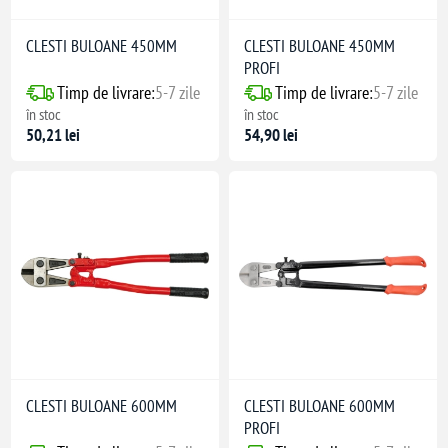
CLESTI BULOANE 450MM
CLESTI BULOANE 450MM
PROFI
Timp de livrare:
5-7 zile
Timp de livrare:
5-7 zile
în stoc
în stoc
50,21 lei
54,90 lei
CLESTI BULOANE 600MM
CLESTI BULOANE 600MM
PROFI