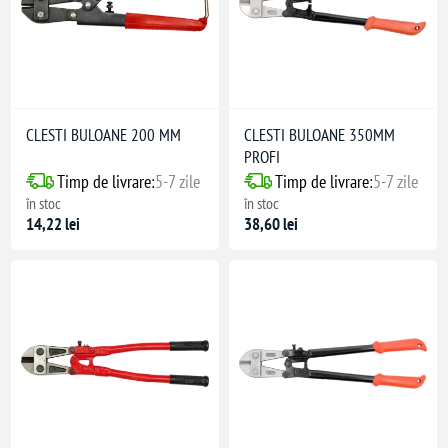
CLESTI BULOANE 200 MM
CLESTI BULOANE 350MM
PROFI
Timp de livrare:
5-7 zile
Timp de livrare:
5-7 zile
în stoc
în stoc
14,22 lei
38,60 lei