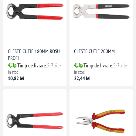
CLESTE CUTIE 180MM ROSU
CLESTE CUTIE 200MM
PROFI
Timp de livrare:
5-7 zile
Timp de livrare:
5-7 zile
în stoc
în stoc
10,82 lei
22,44 lei