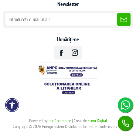
Newsletter
Urmăriți-ne
Powered by
nopCommerce
| Creat de
Ecom Digital
Copyright © 2026 Energo Sistem Distributie.Toate drepturile rezervate.