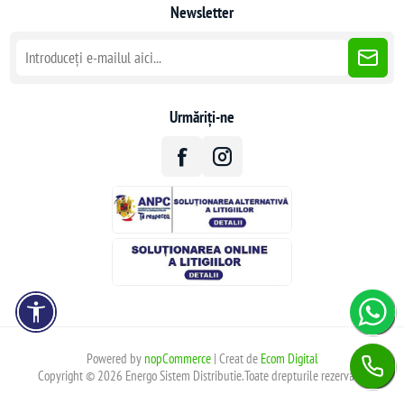
Newsletter
Urmăriți-ne
Powered by
nopCommerce
| Creat de
Ecom Digital
Copyright © 2026 Energo Sistem Distributie.Toate drepturile rezervate.