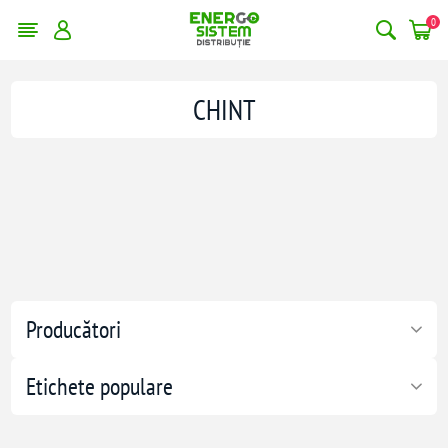
0
CHINT
Producători
Etichete populare