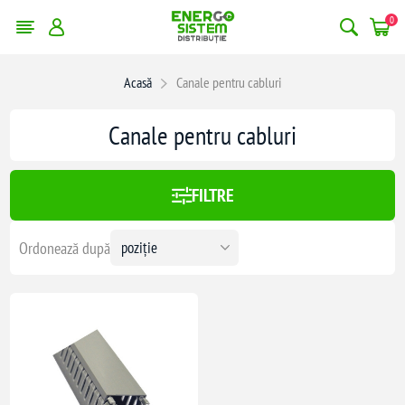
0
Acasă
Canale pentru cabluri
Canale pentru cabluri
FILTRE
Ordonează după