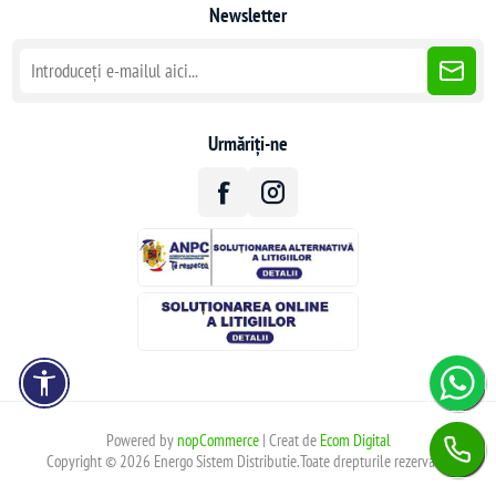
Newsletter
Urmăriți-ne
Powered by
nopCommerce
| Creat de
Ecom Digital
Copyright © 2026 Energo Sistem Distributie.Toate drepturile rezervate.