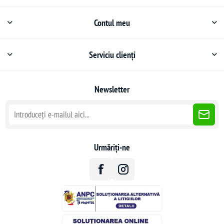
Contul meu
Serviciu clienți
Newsletter
Urmăriți-ne