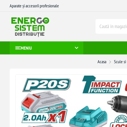
Aparate și accesorii profesionale
MENIU
Acasa
Scule si