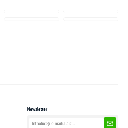
Newsletter