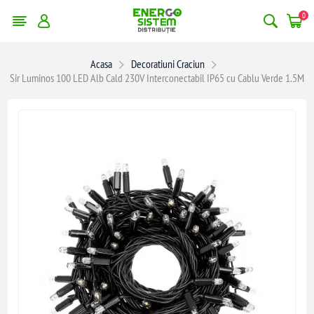
0
Acasa
Decoratiuni Craciun
Sir Luminos 100 LED Alb Cald 230V Interconectabil IP65 cu Cablu Verde 1.5M