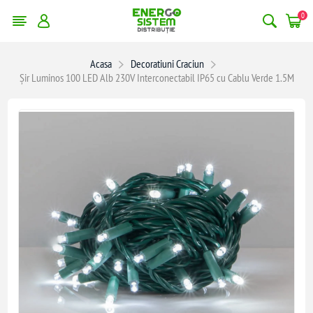
0
Acasa
Decoratiuni Craciun
Șir Luminos 100 LED Alb 230V Interconectabil IP65 cu Cablu Verde 1.5M