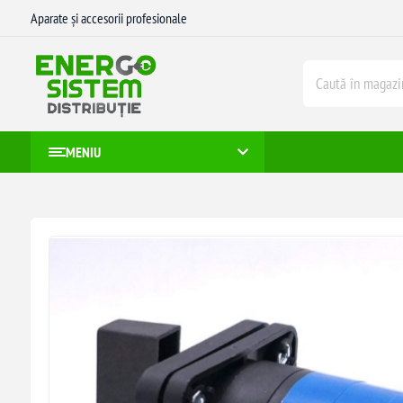
Aparate și accesorii profesionale
MENIU