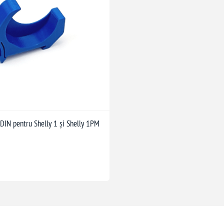
 DIN pentru Shelly 1 și Shelly 1PM