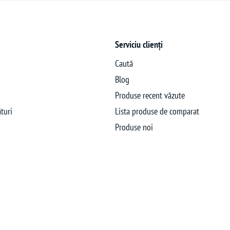
Serviciu clienți
Caută
Blog
Produse recent văzute
turi
Lista produse de comparat
Produse noi