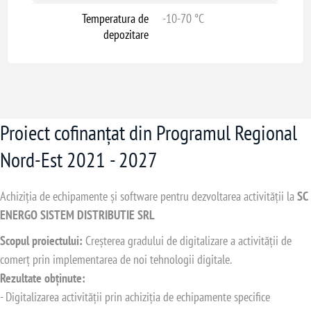
Temperatura de
-10-70 °C
depozitare
Proiect cofinanțat din Programul Regional
Nord-Est 2021 - 2027
Achiziția de echipamente și software pentru dezvoltarea activității la
SC
ENERGO SISTEM DISTRIBUTIE SRL
Scopul proiectului:
Creșterea gradului de digitalizare a activității de
comerț prin implementarea de noi tehnologii digitale.
Rezultate obținute:
- Digitalizarea activității prin achiziția de echipamente specifice