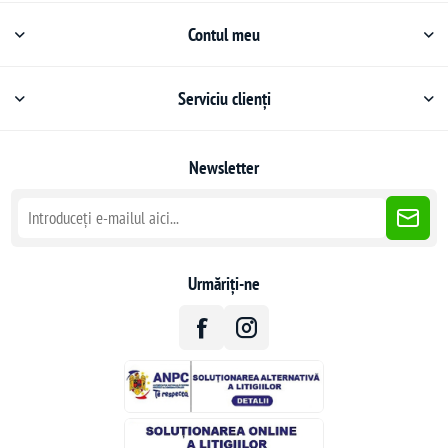
Contul meu
Serviciu clienți
Newsletter
Urmăriți-ne