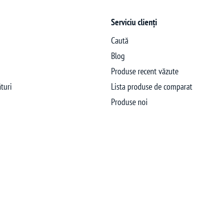
Serviciu clienți
Caută
Blog
Produse recent văzute
turi
Lista produse de comparat
Produse noi