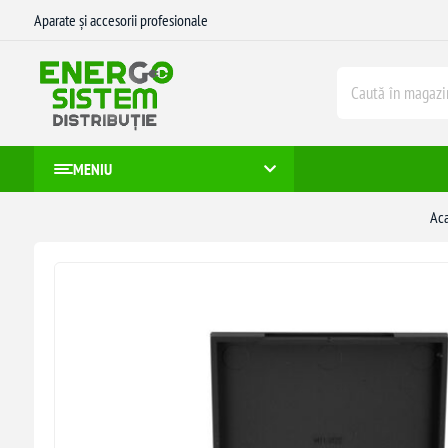
Aparate și accesorii profesionale
MENIU
Ac