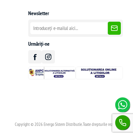
Newsletter
Urmăriți-ne
Copyright © 2026 Energo Sistem Distributie.Toate drepturile rezervate.