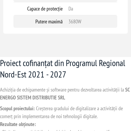
Capace de protecție
Da
Putere maximă
3680W
Proiect cofinanțat din Programul Regional
Nord-Est 2021 - 2027
Achiziția de echipamente și software pentru dezvoltarea activității la
SC
ENERGO SISTEM DISTRIBUTIE SRL
Scopul proiectului:
Creșterea gradului de digitalizare a activității de
comerț prin implementarea de noi tehnologii digitale.
Rezultate obținute: