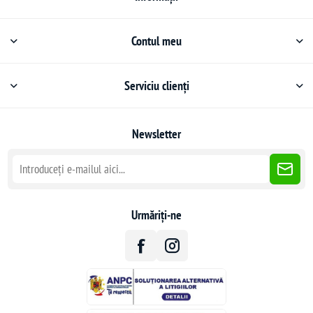
Contul meu
Serviciu clienți
Newsletter
Urmăriți-ne